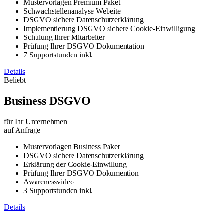
Mustervorlagen Premium Paket
Schwachstellenanalyse Webeite
DSGVO sichere Datenschutzerklärung
Implementierung DSGVO sichere Cookie-Einwilligung
Schulung Ihrer Mitarbeiter
Prüfung Ihrer DSGVO Dokumentation
7 Supportstunden inkl.
Details
Beliebt
Business DSGVO
für Ihr Unternehmen
auf Anfrage
Mustervorlagen Business Paket
DSGVO sichere Datenschutzerklärung
Erklärung der Cookie-Einwillung
Prüfung Ihrer DSGVO Dokumention
Awarenessvideo
3 Supportstunden inkl.
Details