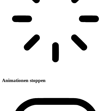
Animationen stoppen