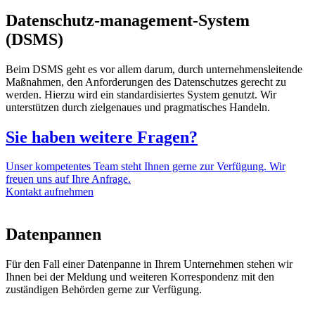
Datenschutz-management-System
(DSMS)
Beim DSMS geht es vor allem darum, durch unternehmensleitende
Maßnahmen, den Anforderungen des Datenschutzes gerecht zu
werden. Hierzu wird ein standardisiertes System genutzt. Wir
unterstützen durch zielgenaues und pragmatisches Handeln.
Sie haben weitere Fragen?
Unser kompetentes Team steht Ihnen gerne zur Verfügung. Wir
freuen uns auf Ihre Anfrage.
Kontakt aufnehmen
Datenpannen
Für den Fall einer Datenpanne in Ihrem Unternehmen stehen wir
Ihnen bei der Meldung und weiteren Korrespondenz mit den
zuständigen Behörden gerne zur Verfügung.