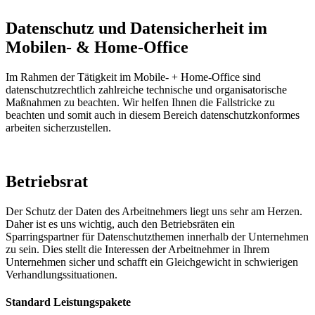
Datenschutz und Datensicherheit im
Mobilen- & Home-Office
Im Rahmen der Tätigkeit im Mobile- + Home-Office sind
datenschutzrechtlich zahlreiche technische und organisatorische
Maßnahmen zu beachten. Wir helfen Ihnen die Fallstricke zu
beachten und somit auch in diesem Bereich datenschutzkonformes
arbeiten sicherzustellen.
Betriebsrat
Der Schutz der Daten des Arbeitnehmers liegt uns sehr am Herzen.
Daher ist es uns wichtig, auch den Betriebsräten ein
Sparringspartner für Datenschutzthemen innerhalb der Unternehmen
zu sein. Dies stellt die Interessen der Arbeitnehmer in Ihrem
Unternehmen sicher und schafft ein Gleichgewicht in schwierigen
Verhandlungssituationen.
Standard Leistungspakete