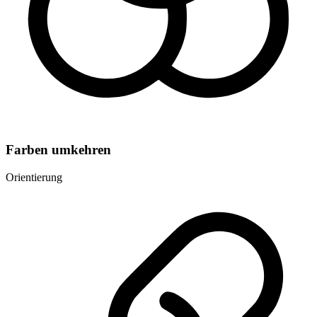
Farben umkehren
Orientierung