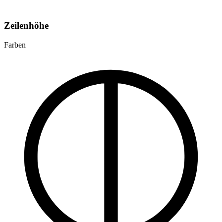
Zeilenhöhe
Farben