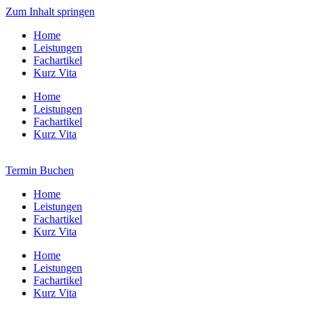
Zum Inhalt springen
Home
Leistungen
Fachartikel
Kurz Vita
Home
Leistungen
Fachartikel
Kurz Vita
Termin Buchen
Home
Leistungen
Fachartikel
Kurz Vita
Home
Leistungen
Fachartikel
Kurz Vita