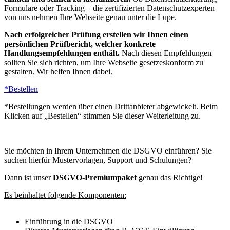
Formulare oder Tracking – die zertifizierten Datenschutzexperten
von uns nehmen Ihre Webseite genau unter die Lupe.
Nach erfolgreic
her Prüfung erstellen wir Ihnen einen
persönlichen Prüfbericht, welcher konkrete
Handlungsempfehlungen enthält.
Nach diesen Empfehlungen
sollten Sie sich richten, um Ihre Webseite gesetzeskonform zu
gestalten. Wir helfen Ihnen dabei.
*Bestellen
*Bestellungen werden über einen Drittanbieter abgewickelt. Beim
Klicken auf „Bestellen“ stimmen Sie dieser Weiterleitung zu.
Sie möchten in Ihrem Unternehmen die DSGVO einführen? Sie
suchen hierfür Mustervorlagen, Support und Schulungen?
Dann ist unser
DSGVO-Premiumpaket
genau das Richtige!
Es beinhaltet folgende Komponenten:
Einführung in die DSGVO