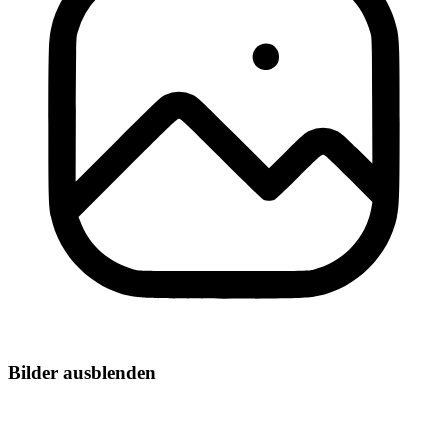
Bilder ausblenden