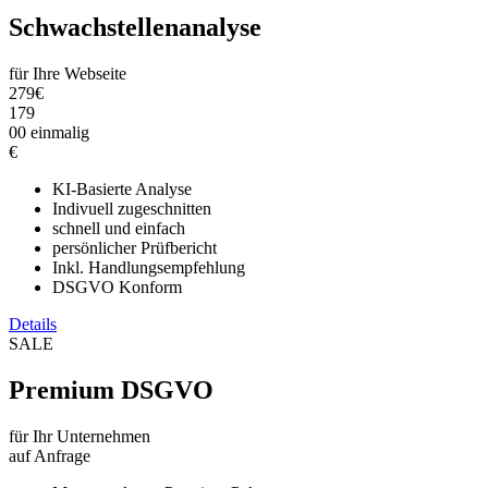
Schwachstellenanalyse
für Ihre Webseite
279
€
179
00
einmalig
€
KI-Basierte Analyse
Indivuell zugeschnitten
schnell und einfach
persönlicher Prüfbericht
Inkl. Handlungsempfehlung
DSGVO Konform
Details
SALE
Premium DSGVO
für Ihr Unternehmen
auf Anfrage