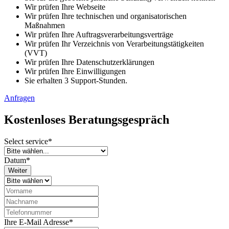
Wir prüfen Ihre Webseite
Wir prüfen Ihre technischen und organisatorischen
Maßnahmen
Wir prüfen Ihre Auftragsverarbeitungsverträge
Wir prüfen Ihr Verzeichnis von Verarbeitungstätigkeiten
(VVT)
Wir prüfen Ihre Datenschutzerklärungen
Wir prüfen Ihre Einwilligungen
Sie erhalten 3 Support-Stunden.
Anfragen
Kostenloses Beratungsgespräch
Select service
*
Datum
*
Weiter
Ihre E-Mail Adresse
*