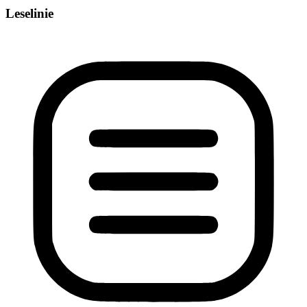
Leselinie