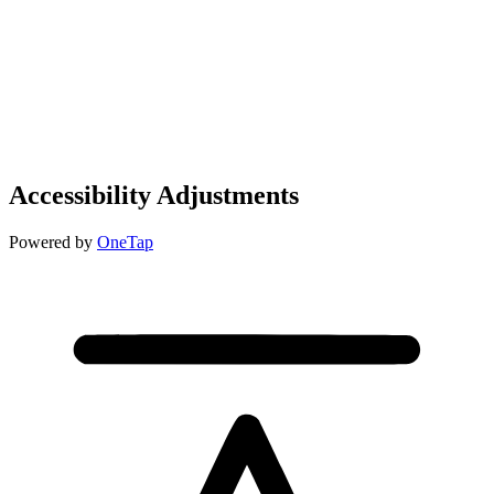
Accessibility Adjustments
Powered by
OneTap