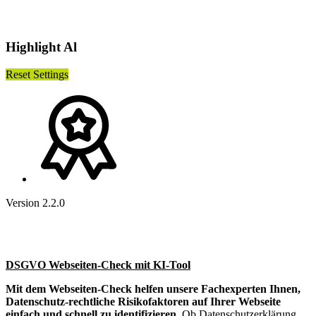
Highlight Al
Reset Settings
Version 2.2.0
DSGVO Webseiten-Check mit KI-Tool
Mit dem Webseiten-Check helfen unsere Fachexperten Ihnen,
Datenschutz-rechtliche Risikofaktoren auf Ihrer Webseite
einfach und schnell zu identifizieren.
Ob Datenschutzerklärung,