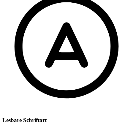
Lesbare Schriftart