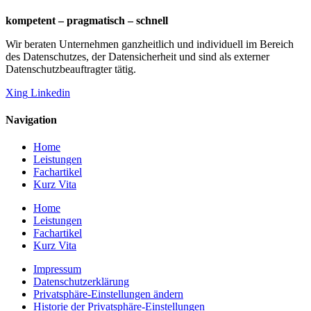
kompetent – pragmatisch – schnell
Wir beraten Unternehmen ganzheitlich und individuell im Bereich
des Datenschutzes, der Datensicherheit und sind als externer
Datenschutzbeauftragter tätig.
Xing
Linkedin
Navigation
Home
Leistungen
Fachartikel
Kurz Vita
Home
Leistungen
Fachartikel
Kurz Vita
Impressum
Datenschutzerklärung
Privatsphäre-Einstellungen ändern
Historie der Privatsphäre-Einstellungen