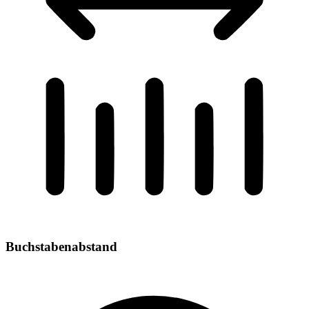
Buchstabenabstand