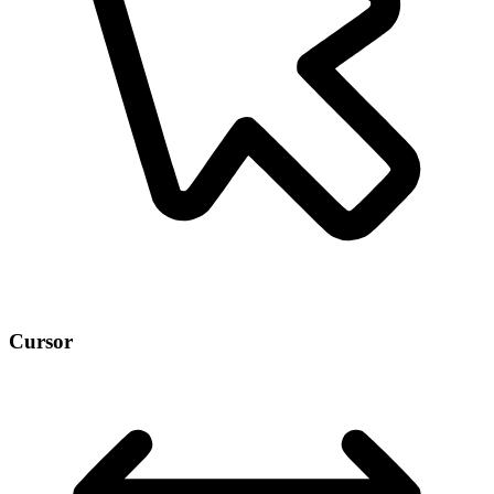
Cursor