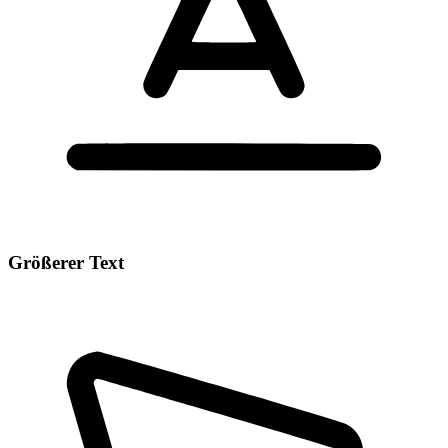
Größerer Text