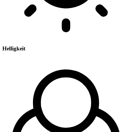
Helligkeit