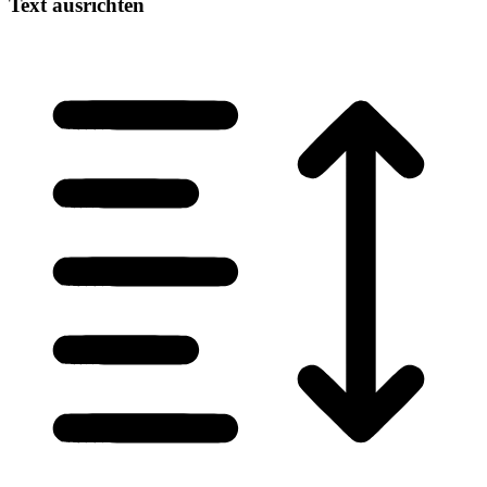
Text ausrichten