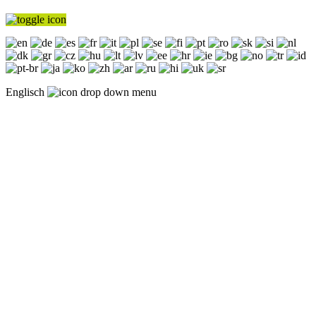
Englisch