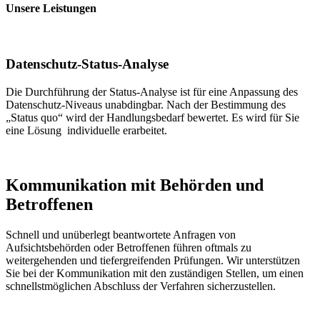
Unsere Leistungen
Datenschutz-Status-Analyse
Die Durchführung der Status-Analyse ist für eine Anpassung des
Datenschutz-Niveaus unabdingbar. Nach der Bestimmung des
„Status quo“ wird der Handlungsbedarf bewertet. Es wird für Sie
eine Lösung individuelle erarbeitet.
Kommunikation mit Behörden und
Betroffenen
Schnell und unüberlegt beantwortete Anfragen von
Aufsichtsbehörden oder Betroffenen führen oftmals zu
weitergehenden und tiefergreifenden Prüfungen. Wir unterstützen
Sie bei der Kommunikation mit den zuständigen Stellen, um einen
schnellstmöglichen Abschluss der Verfahren sicherzustellen.