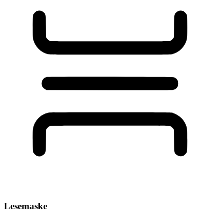
Lesemaske