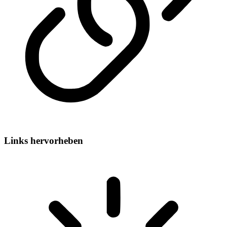
Links hervorheben