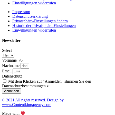
Einwilligungen widerrufen
Impressum
Datenschutzerklärung
Privatsphäre-Einstellungen ändern
Historie der Privatsphäre-Einstellungen
Einwilligungen widerrufen
Newsletter
Select
Vorname
Nachname
Email
Datenschutz
Mit dem Klicken auf "Anmelden" stimmen Sie den
Datenschutzbestimmungen zu.
Anmelden
© 2021 All rights reserved. Design by
www.Contentkingagency.com
Made with